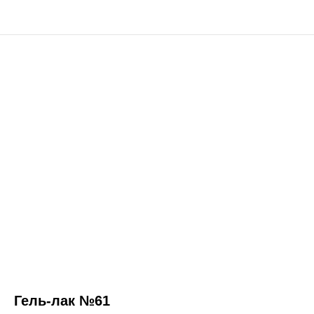
Гель-лак №61