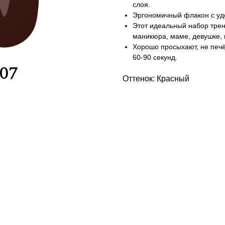
слоя.
Эргономичный флакон с уд
Этот идеальный набор трен
маникюра, маме, девушке, 
Хорошо просыхают, не печ
60-90 секунд.
Оттенок: Красный