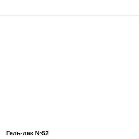
Гель-лак №52