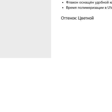
Флакон оснащён удобной ки
Время полимеризации в UV 
Оттенок: Цветной