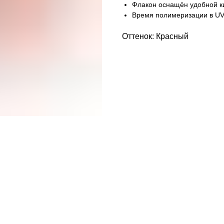
Флакон оснащён удобной ки
Время полимеризации в UV 
Оттенок: Красный