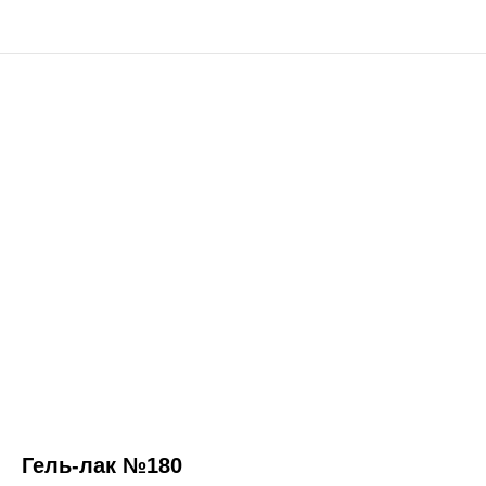
Гель-лак №180