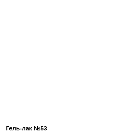
Гель-лак №53