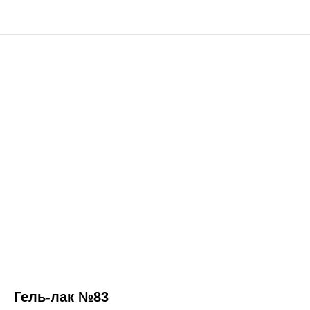
Гель-лак №83