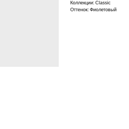
Коллекции: Classic
Оттенок: Фиолетовый