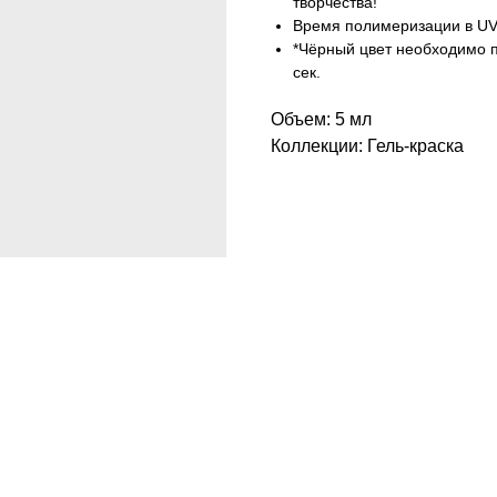
творчества!
Время полимеризации в UV 
*Чёрный цвет необходимо п
сек.
Объем: 5 мл
Коллекции: Гель-краска